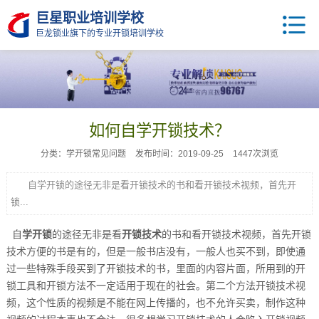
巨星职业培训学校
巨龙锁业旗下的专业开锁培训学校
如何自学开锁技术？
分类：学开锁常见问题
发布时间：2019-09-25
1447次浏览
自学开锁的途径无非是看开锁技术的书和看开锁技术视频，首先开
锁...
自
学开锁
的途径无非是看
开锁技术
的书和看开锁技术视频，首先开锁
技术方便的书是有的，但是一般书店没有，一般人也买不到，即使通
过一些特殊手段买到了开锁技术的书，里面的内容片面，所用到的开
锁工具和开锁方法不一定适用于现在的社会。第二个方法开锁技术视
频，这个性质的视频是不能在网上传播的，也不允许买卖，制作这种